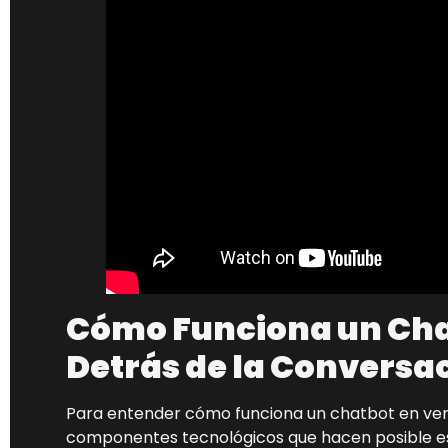
Cómo Funciona un Cha
Detrás de la Conversa
Para entender cómo funciona un chatbot en ven
componentes tecnológicos que hacen posible e