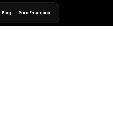
Blog
Para Empresas