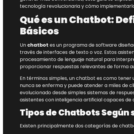
tecnología revolucionaria y cómo implementarla
Qué es un Chatbot: Def
Básicos
Un
chatbot
es un programa de software diseña
través de interfaces de texto o voz. Estos asistente
procesamiento de lenguaje natural para interpret
proporcionar respuestas relevantes de forma a
En términos simples, un chatbot es como tener 
nunca se enferma y puede atender a miles de cl
evolucionado desde simples sistemas de respues
asistentes con inteligencia artificial capaces d
Tipos de Chatbots Según 
Existen principalmente dos categorías de chat