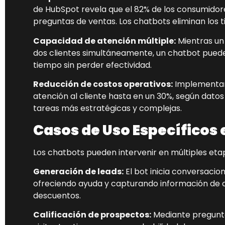
de HubSpot revela que el 82% de los consumidor
preguntas de ventas. Los chatbots eliminan lo
Capacidad de atención múltiple:
Mientras un
dos clientes simultáneamente, un chatbot puede
tiempo sin perder efectividad.
Reducción de costos operativos:
Implementar 
atención al cliente hasta en un 30%, según dato
tareas más estratégicas y complejas.
Casos de Uso Específicos e
Los chatbots pueden intervenir en múltiples et
Generación de leads:
El bot inicia conversacion
ofreciendo ayuda y capturando información de 
descuentos.
Calificación de prospectos:
Mediante preguntas