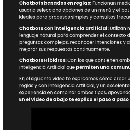
Chatbots basados en reglas:
Funcionan median
usuario selecciona opciones de un menú y el bo
ideales para procesos simples y consultas frec
Chatbots con inteligencia artificial:
Utilizan
lenguaje natural para comprender el contexto d
preguntas complejas, reconocer intenciones y a
mejorar sus respuestas continuamente.
Chatbots Híbidros:
Con los que contienen ambos
Inteligencia Artificial que
permiten una comunu
En el siguiente video te explicamos cómo crear 
reglas y con Inteligencia Artificial, y un excele
experiencia en combinar ambos tipos, apoyand
En el video de abajo te explico el paso a paso