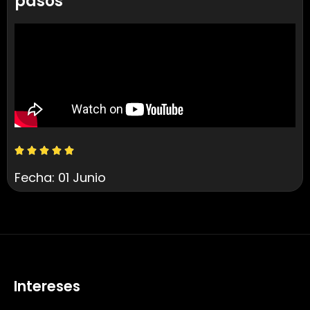
pasos
Fecha: 01 Junio
Intereses