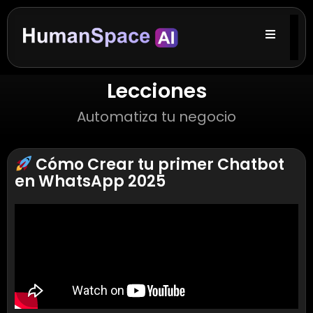
Lecciones
Automatiza tu negocio
Cómo Crear tu primer Chatbot
en WhatsApp 2025