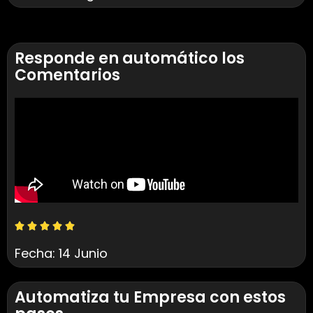
Responde en automático los
Comentarios
Fecha: 14 Junio
Automatiza tu Empresa con estos