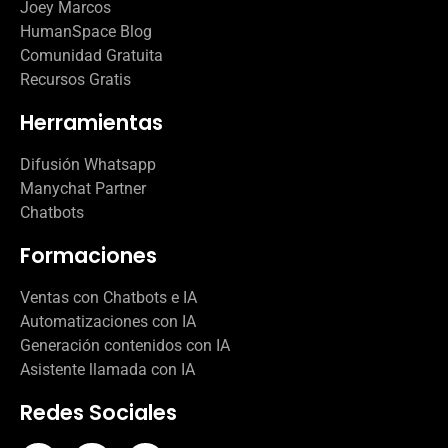
Joey Marcos
HumanSpace Blog
Comunidad Gratuita
Recursos Gratis
Herramientas
Difusión Whatsapp
Manychat Partner
Chatbots
Formaciones
Ventas con Chatbots e IA
Automatizaciones con IA
Generación contenidos con IA
Asistente llamada con IA
Redes Sociales