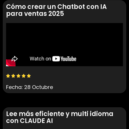
Cómo crear un Chatbot con IA
para ventas 2025
Fecha: 28 Octubre
Lee más eficiente y multi idioma
con CLAUDE AI