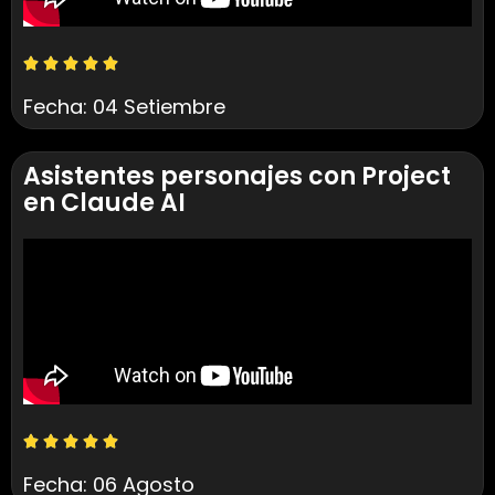
Fecha: 04 Setiembre
Asistentes personajes con Project
en Claude AI
Fecha: 06 Agosto