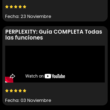
Fecha: 23 Noviembre
PERPLEXITY: Guía COMPLETA Todas
las funciones
Fecha: 03 Noviembre