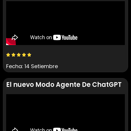
Fecha: 14 Setiembre
El nuevo Modo Agente De ChatGPT