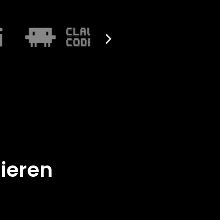
ieren