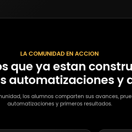
LA COMUNIDAD EN ACCION
s que ya estan constr
s automatizaciones y 
munidad, los alumnos comparten sus avances, prueb
automatizaciones y primeros resultados.