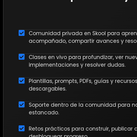
Comunidad privada en Skool para apren
acompañado, compartir avances y resol
Clases en vivo para profundizar, ver nue
implementaciones y resolver dudas.
Plantillas, prompts, PDFs, guías y recurso
descargables.
Soporte dentro de la comunidad para n
estancado.
Retos prácticos para construir, publicar
desbloquear progreso.