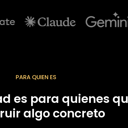
PARA QUIEN ES
d es para quienes qu
ruir algo concreto