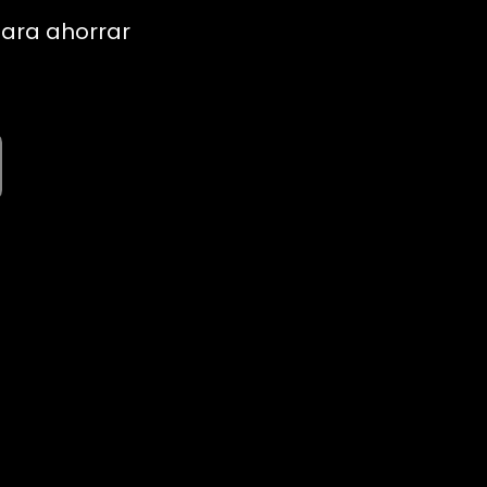
para ahorrar