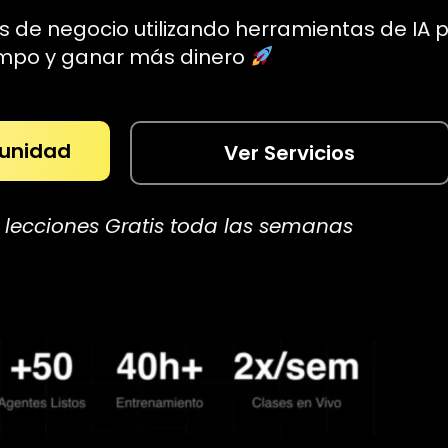
 de negocio utilizando herramientas de IA 
empo y ganar más dinero
munidad
Ver Servicios
 lecciones Gratis toda las semanas