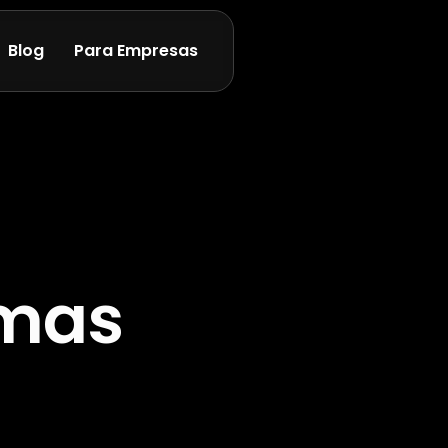
Blog
Para Empresas
emas