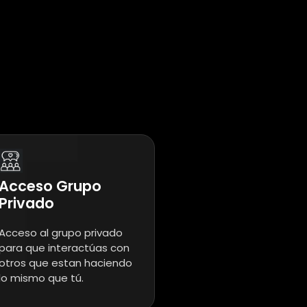
Acceso Grupo
Privado
Acceso al grupo privado
para que interactúas con
otros que estan haciendo
lo mismo que tú.