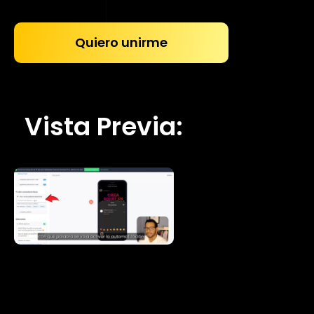
Quiero unirme
Vista Previa: