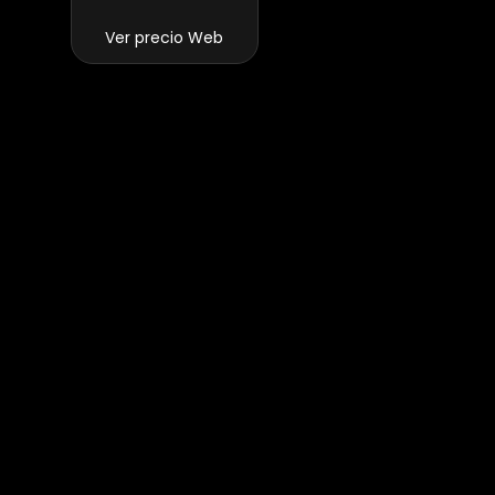
Ver precio Web