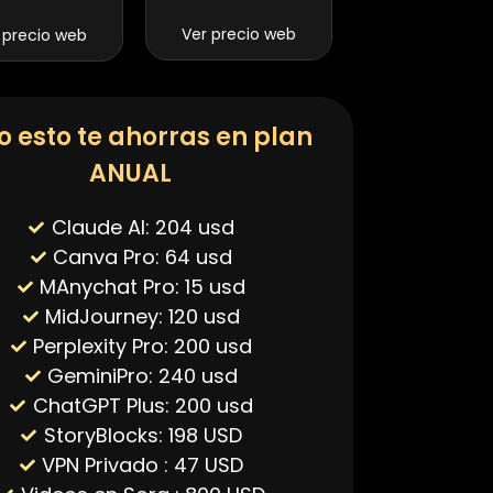
Ver precio web
 precio web
o esto te ahorras en plan
ANUAL
Claude AI: 204 usd
Canva Pro: 64 usd
MAnychat Pro: 15 usd
MidJourney: 120 usd
Perplexity Pro: 200 usd
GeminiPro: 240 usd
ChatGPT Plus: 200 usd
StoryBlocks: 198 USD
VPN Privado : 47 USD