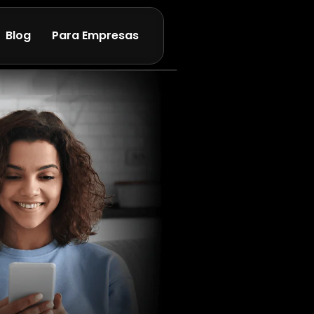
Blog
Para Empresas