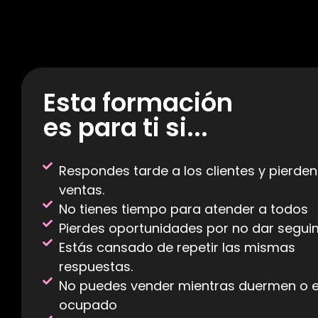
Esta formación
es para ti si...
Respondes tarde a los clientes y pierden
ventas.
No tienes tiempo para atender a todos
Pierdes oportunidades por no dar segui
Estás cansado de repetir las mismas
respuestas.
No puedes vender mientras duermen o 
ocupado