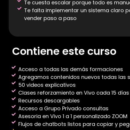
Te cuesta escalar porque todo es manu
Te falta implementar un sistema claro p
vender paso a paso
Contiene este curso
Acceso a todas las demás formaciones
Agregamos contenidos nuevos todas las
50 videos explicativos
Clases reforzamiento en Vivo cada 15 días
Recursos descargables
Acceso a Grupo Privado consultas
Asesoria en Vivo 1 a 1 personalizado ZOOM
Flujos de chatbots listos para copiar y peg