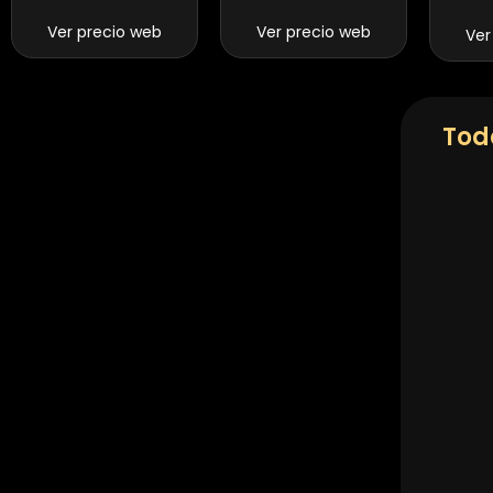
Ver precio web
Ver precio web
Ver
Tod